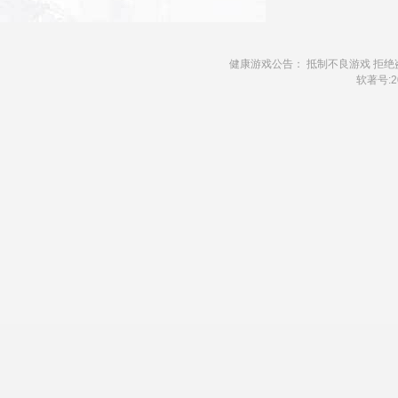
健康游戏公告： 抵制不良游戏 拒绝
软著号:20