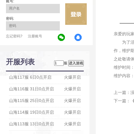
账号:
密码:
亲爱的玩
忘记密码?
注册账号
为了活跃
作，维护
之处敬请
开服列表
服
维护时间：1
维护内容
山海117服 6日0点开启
火爆开启
山海116服 31日0点开启
火爆开启
上一篇：
山海115服 25日0点开启
火爆开启
下一篇：
山海114服 19日0点开启
火爆开启
山海113服 13日0点开启
火爆开启