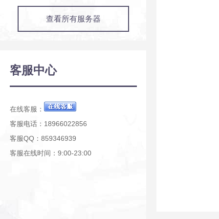
查看所有服务器
客服中心
在线客服：
客服电话：18966022856
客服QQ：859346939
客服在线时间：9:00-23:00