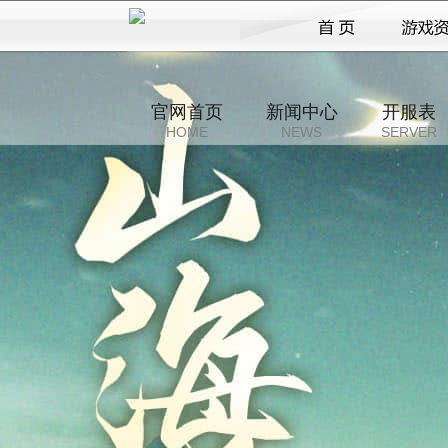
官网首页
新闻中心
开服表
HOME
NEWS
SERVER