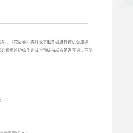
斗，《花语卷》将对以下服务器进行停机合服操
器会根据维护操作完成时间提前或者延迟开启，不便
；