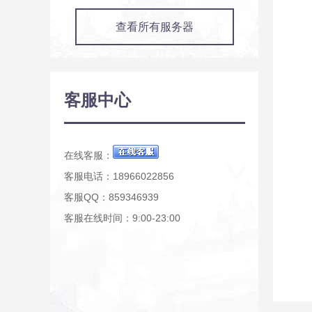
查看所有服务器
客服中心
在线客服：
客服电话：18966022856
客服QQ：859346939
客服在线时间：9:00-23:00