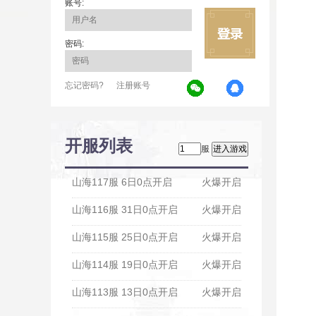
账号:
密码:
忘记密码?
注册账号
开服列表
服
山海117服 6日0点开启
火爆开启
山海116服 31日0点开启
火爆开启
山海115服 25日0点开启
火爆开启
山海114服 19日0点开启
火爆开启
山海113服 13日0点开启
火爆开启