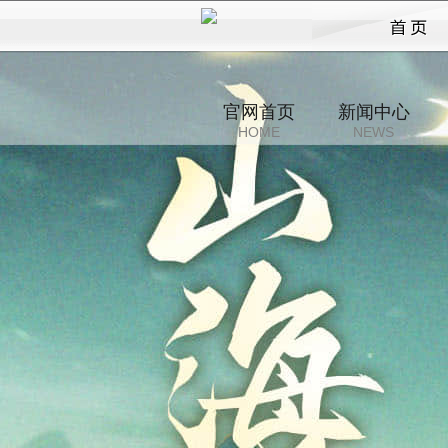
花语卷
官网首页
新闻中心
HOME
NEWS