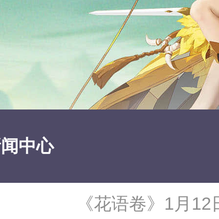
新闻中心
《花语卷》1月1