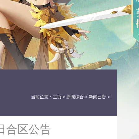
当前位置：
主页
>
新闻综合
>
新闻公告
>
2日合区公告