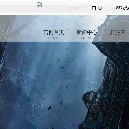
官网首页
新闻中心
开服表
HOME
NEWS
SERVER