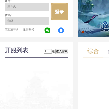
账号:
密码:
忘记密码?
注册账号
开服列表
综合
服