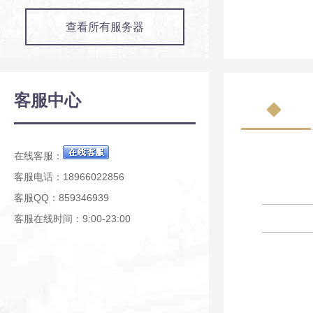
查看所有服务器
客服中心
在线客服：
客服电话：18966022856
客服QQ：859346939
客服在线时间：9:00-23:00